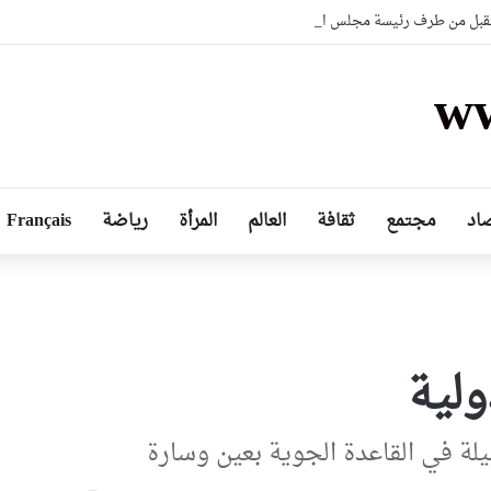
بل من طرف رئيسة مجلس الجمهورية للجمعية الوطنية البيلاروسية
ww
اد
مجتمع
ثقافة
العالم
المرأة
رياضة
Français
ولية
يلة في القاعدة الجوية بعين وسارة