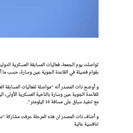
بقوام فصيلة في القاعدة الجوية عين وسارة، حسب ما أفاد
مع تنفيذ سباق على مسافة 10 كيلومتر”.
تنافسية عالية