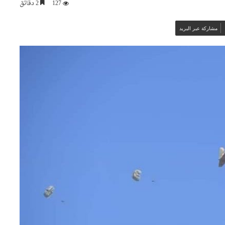
127
2 دقائق
مشاركة عبر البريد