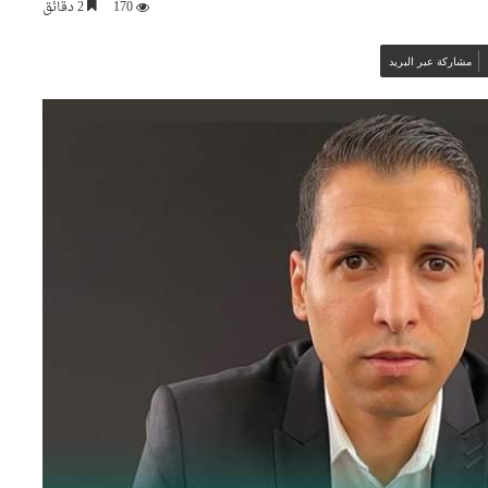
170
2 دقائق
مشاركة عبر البريد