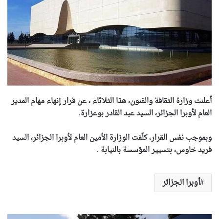
أعلنت وزارة الثقافة والفنون، هذا الثلاثاء ، عن قرار إنهاء مهام المدير
العام لأوبرا الجزائر، السيد عبد القادر بوعزارة
.
وبموجب نفس القرار، كلّفت الوزارة الأمين العام لأوبرا الجزائر، السيد
فريد خاوس، بتسيير المؤسسة بالنيابة
.
أوبرا الجزائر