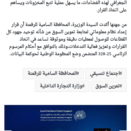
الجغرافي لهذه الفضاءات، ما يسهل عملية تتبع المخزونات ويساهم
على اتخاذ القرار.
من جهتها أكدت السيدة الوزيرة، المحافظة السامية للرقمنة أن قرار
إعداد نظام معلوماتي لمتابعة تموين السوق من شأنه توحيد جهود كل
القطاعات للوصول لمعطيات دقيقة وموثوقة تساعد في اتخاذ
القرارات وتعزيز فعالية التدخلات،وذلك بالتوافق مع أحكام المرسوم
الرئاسي 25-320 المتضمن وضع المنظومة الوطنية لحوكمة البيانات.
اجتماع تنسيقي
المحافظة السامية للرقمنة
تمرين السوق
وزارة التجارة الداخلية