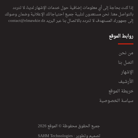
إذا كنت بحاجة إلى أي معلومات إضافية حول خدمات الإشهار لدينا، لا تتردد
بالتواصل معنا. نحن مستعدون لتلبية جميع احتياجاتك الإعلانية وضمان وصولك
إلى جمهورك المستهدف لا تتردد بالاتصال بنا عبر البريد
contact@elmawkie.dz
روابط الموقع
من نحن
اتصل بنا
الإشهار
الأرشيف
خريطة الموقع
سياسة الخصوصية
جميع الحقوق محفوظة © الموقع 2026
تصميم وتطوير :
SAHM Technologies