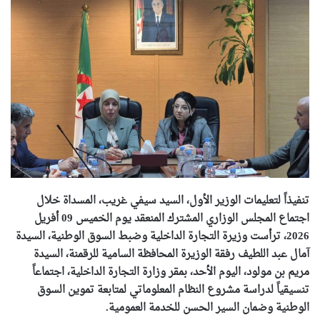
تنفيذاً
لتعليمات الوزير الأول، السيد سيفي غريب، المسداة خلال
اجتماع المجلس الوزاري المشترك المنعقد يوم الخميس 09 أفريل
2026، ترأست وزيرة التجارة الداخلية وضبط السوق الوطنية، السيدة
آمال عبد اللطيف رفقة الوزيرة المحافظة السامية للرقمنة، السيدة
مريم بن مولود، اليوم الأحد، بمقر وزارة التجارة الداخلية، اجتماعاً
تنسيقياً لدراسة مشروع النظام المعلوماتي لمتابعة تموين السوق
الوطنية وضمان السير الحسن للخدمة العمومية.