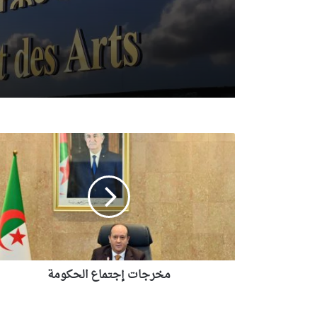
مخرجات
إجتماع
الحكومة
مخرجات إجتماع الحكومة