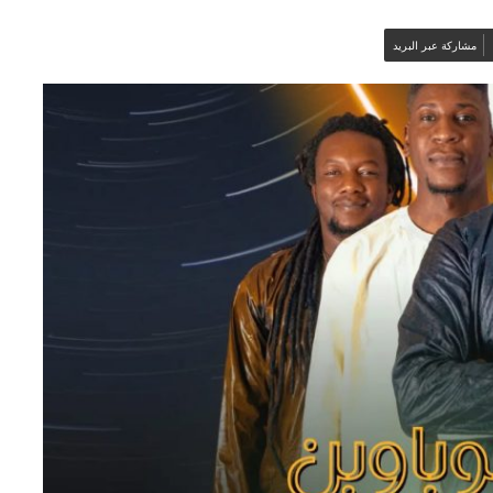
مشاركة عبر البريد