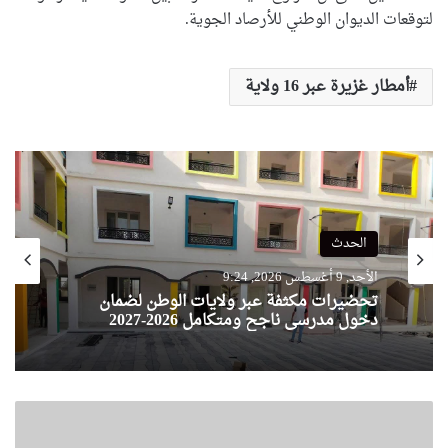
لتوقعات الديوان الوطني للأرصاد الجوية.
أمطار غزيرة عبر 16 ولاية
الحدث
الأحد, 9 أغسطس 2026, 9:24
تحضيرات مكثفة عبر ولايات الوطن لضمان
دخول مدرسي ناجح ومتكامل 2026-2027
ا
ن